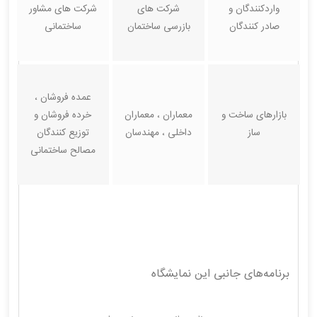
واردکنندگان و
شرکت های
شرکت های مشاور
صادر کنندگان
بازرسی ساختمان
ساختمانی
عمده فروشان ،
بازارهای ساخت و
معماران ، معماران
خرده فروشان و
ساز
داخلی ، مهندسان
توزیع کنندگان
مصالح ساختمانی
برنامه‌های جانبی این نمایشگاه