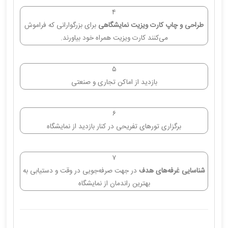
۴
طراحی و چاپ کارت ویزیت نمایشگاهی
برای بزرگوارانی که فراموش
می‌کنند کارت ویزیت همراه خود بیاورند.
۵
بازدید از اماکن تجاری و صنعتی
۶
برگزاری تورهای تفریحی در کنار بازدید از نمایشگاه
۷
شناسایی غرفه‌های هدف
در جهت صرفه‌جویی در وقت و دستیابی به
بهترین راندمان از نمایشگاه