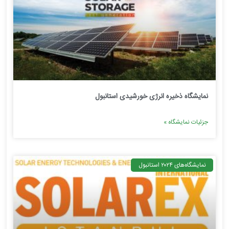
نمایشگاه ذخیره انرژی خورشیدی استانبول
جزئیات نمایشگاه »
نمایشگاه‌های ۲۰۲۴ استانبول