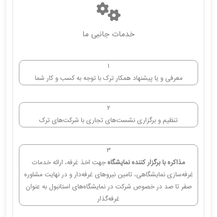
خدمات جانبی ما
۱
معرفی و یا پیشنهاد همکار ترک با توجه به کسب و کار شما
۲
تنظیم و برگزاری نشست‌های تجاری با شرکت‌های ترک
۳
مذاکره با برگزار کننده نمایشگاه
جهت اخذ غرفه، ارائه خدمات
غرفه‌سازی نمایشگاهی، تامین نیروهای غرفه‌دار و در نهایت مشاوره
صفر تا صد در خصوص شرکت در نمایشگاه‌های استانبول به عنوان
غرفه‌گذار