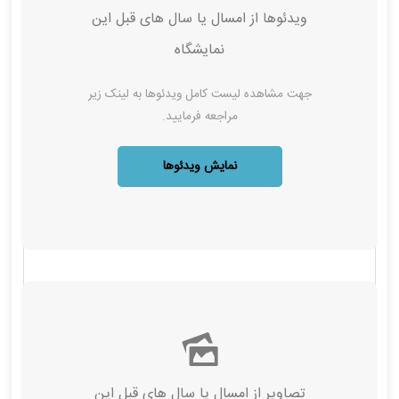
ویدئوها از امسال‌ یا سال های قبل این
نمایشگاه
جهت مشاهده لیست کامل ویدئوها به لینک زیر
مراجعه فرمایید.
نمایش ویدئوها
تصاویر از امسال‌ یا سال های قبل این