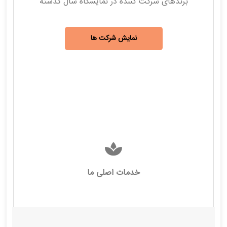
برندهای شرکت کننده در نمایشگاه سال گذشته
نمایش شرکت ها
خدمات اصلی ما