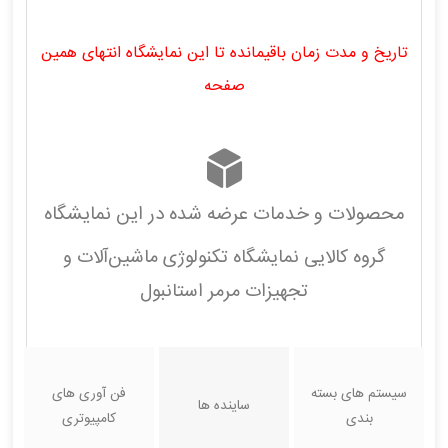
تاریخ و مدت زمان باقیمانده تا این نمایشگاه انتهای همین
صفحه
محصولات و خدمات عرضه شده در این نمایشگاه
گروه کالایی نمایشگاه تکنولوژی ماشین‌آلات و
تجهیزات مرمر استانبول
سیستم های بسته
فن آوری های
ساینده ها
بندی
کامپیوتری