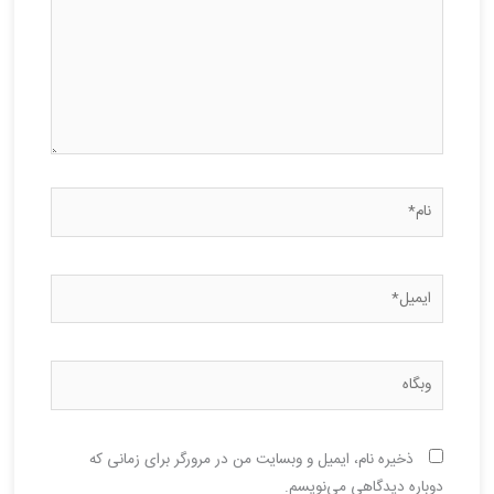
نام*
ایمیل*
وبگاه
ذخیره نام، ایمیل و وبسایت من در مرورگر برای زمانی که
دوباره دیدگاهی می‌نویسم.