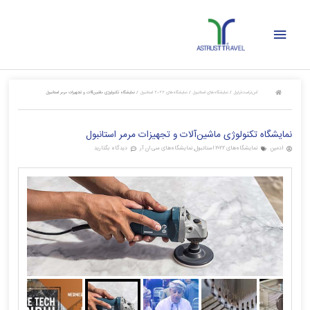
رش
فهرست
ه
حتوا
اصلی
آس‌تراست‌تراول
/
نمایشگاه‌های استانبول
/
نمایشگاه‌های ۲۰۲۲ استانبول
/
نمایشگاه تکنولوژی ماشین‌آلات و تجهیزات مرمر استانبول
نمایشگاه تکنولوژی ماشین‌آلات و تجهیزات مرمر استانبول
ادمین
نمایشگاه‌های ۲۰۲۲ استانبول
,
نمایشگاه‌های سی ان آر
دیدگاه بگذارید