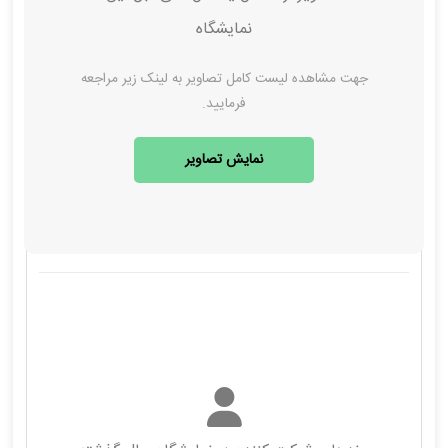
نمایشگاه
جهت مشاهده لیست کامل تصاویر به لینک زیر مراجعه
فرمایید.
نمایش تصاویر