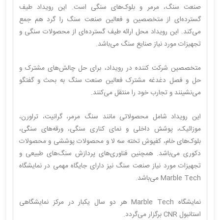
صنعت سنگ، مرمر و بلوک‌های سنگی است. این رویداد طیف
گسترده‌ای از متخصصین و فعالین صنعت سنگ را گرد هم جمع
می‌کند. این رویداد محل ارائه طیف گسترده‌ای از محصولات سنگی و
تجهیزات مورد نیاز صنایع سنگ می‌باشد.
متخصصین شرکت کننده در رویداد، برای حل چالش‌های مشترک و
حل و فصل دغدغه مشترک فعالین صنعت سنگ به بحث و گفتگو
می‌نشینند و تجارب خود را منتقل می‌کنند.
این رویداد شامل محصولاتی مانند سنگ مرمر، گرانیت، تراورن،
موزائیک، پوشش داخلی و نمای کناری سنگی، ورقه‌های سنگی،
بلوک‌های خام، کفپوش تخته سه لا و محصولات پوششی و محصولات
دکوری می‌باشد. همچنین فناوری‌های پردازش سنگ‌های طبیعی و
تجهیزات مورد نیاز صنعت سنگ نیز دارای جایگاه مهمی در نمایشگاه
Marble Tech می‌باشد.
نمایشگاه Marble Tech هر دو سال یکبار در مرکز نمایشگاهی
استانبول CNR برگزار می‌گردد.