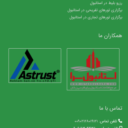
رزرو بلیط در استانبول
برگزاری تورهای تفریحی در استانبول
برگزاری تورهای تجاری در استانبول
همکاران ما
تماس با ما
تلفن تماس:
۰۰۹۰۲۱۲۸۰۱۹۱۲۱