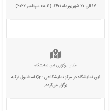
۱۷ الی ۲۰ شهریورماه ۱۴۰۱- (۱۱-۰۸ سپتامبر ۲۰۲۲)
مکان برگزاری این نمایشگاه
این نمایشگاه در مرکز نمایشگاهی Cnr استانبول ترکیه
برگزار می‌گردد.