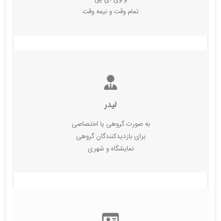
تمام وقت و نیمه وقت
لیدر
به صورت گروهی یا اختصاصی
برای بازدیدکنندگان گروهی
نمایشگاه و شهری