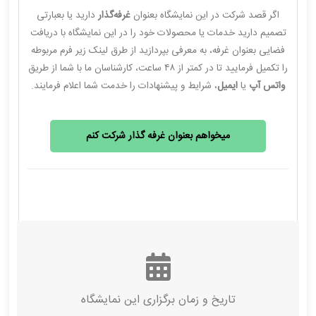
اگر قصد شرکت در این نمایشگاه بعنوان
غرفه‌گذار
دارید یا بعبارتی
تصمیم دارید خدمات یا محصولات خود را در این نمایشگاه با دریافت
فضایی بعنوان غرفه، به معرفی بپردازید از طرق لینک زیر فرم مربوطه
را تکمیل فرمایید تا در کمتر از ۴۸ ساعت، کارشناسان ما با شما از طریق
واتس آپ
یا
ایمیل
، شرایط و پیشنهادات را خدمت شما اعلام فرمایند.
میخواهم بعنوان غرفه گذار شرکت کنم
تاریخ و زمان برگزاری این نمایشگاه