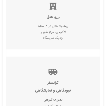
رزرو هتل
پیشنهاد هتل در ۳ سطح
لاکچری، مرکز شهر و
نزدیک نمایشگاه
ترانسفر
فرودگاهی و نمایشگاهی
بصورت گروهی
و وی آی پی