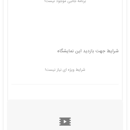
برنامه جانبی موجود نیست!
شرایط جهت بازدید این نمایشگاه
شرایط ویژه ای نیاز نیست!