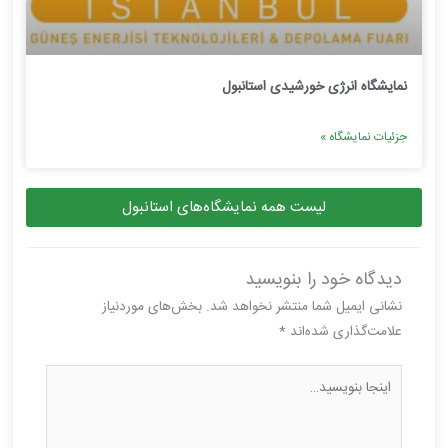
نمایشگاه انرژی خورشیدی استانبول
جزئیات نمایشگاه »
لیست همه نمایشگاه‌های استانبول
دیدگاه‌ خود را بنویسید
نشانی ایمیل شما منتشر نخواهد شد.
بخش‌های موردنیاز
علامت‌گذاری شده‌اند
*
اینجا
بنویسید…