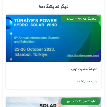
دیگر نمایشگاه‌ها
نمایشگاه‌های ۲۰۲۴ استانبول
نمایشگاه قدرت ترکیه
جزئیات نمایشگاه »
نمایشگاه‌های ۲۰۲۴ استانبول