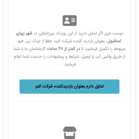
دوست عزیز اگر تمایل دارید از این رویداد بین‌المللی در
شهر زیبای
استانبول
، بعنوان بازدید کننده شرکت کنید لطفا از لینک زیر، فرم
مربوطه را تکمیل فرمایید تا
در کمتر از ۴۸ ساعت
کارشناسان ما با شما
از طریق واتس آپ یا ایمیل، شرایط و پیشنهادات را خدمت شما اعلام
فرمایند.
تمایل دارم بعنوان بازدیدکننده شرکت کنم