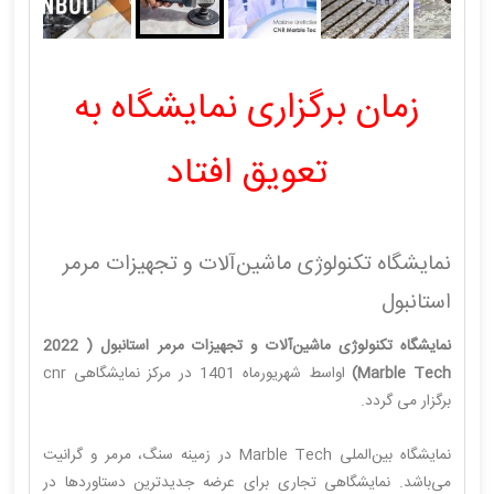
زمان برگزاری نمایشگاه به
تعویق افتاد
نمایشگاه تکنولوژی ماشین‌آلات و تجهیزات مرمر
استانبول
نمایشگاه تکنولوژی ماشین‌آلات و تجهیزات مرمر استانبول ( 2022
Marble Tech)
اواسط شهریورماه 1401 در مرکز نمایشگاهی cnr
برگزار می گردد.
نمایشگاه بین‌الملی Marble Tech در زمینه سنگ، مرمر و گرانیت
می‌باشد. نمایشگاهی تجاری برای عرضه جدیدترین دستاوردها در