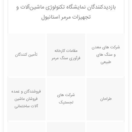
بازدیدکنندگان نمایشگاه تکنولوژی ماشین‌آلات و
تجهیزات مرمر استانبول
شرکت های معدن
مقامات کارخانه
و سنگ های
تأمین کنندگان
فرآوری سنگ مرمر
طبیعی
فروشندگان و عمده
شرکت های
طراحان
فروشان ماشین
لجستیک
آلات ساختمانی