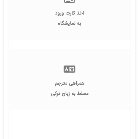
اخذ کارت ورود
به نمایشگاه
همراهی مترجم
مسلط به زبان ترکی