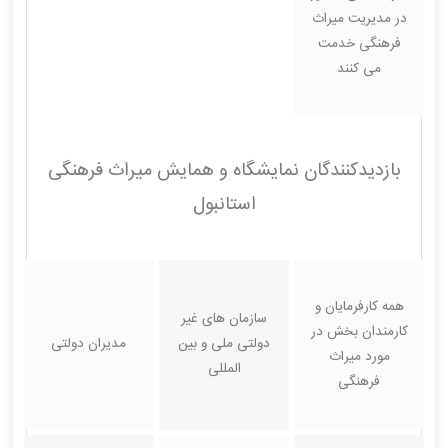
در مدیریت میراث
فرهنگی خدمت
می کنند
بازدیدکنندگان نمایشگاه و همایش میراث فرهنگی
استانبول
همه کارفرمایان و
سازمان های غیر
کارمندان بخش در
دولتی ملی و بین
مدیران دولتی
مورد میراث
المللی
فرهنگی