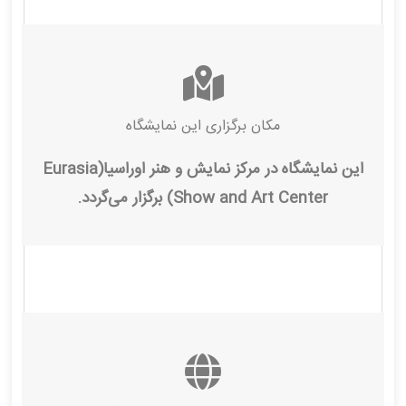
مکان برگزاری این نمایشگاه
این نمایشگاه در مرکز نمایش و هنر اوراسیا(Eurasia
Show and Art Center) برگزار می‌گردد.