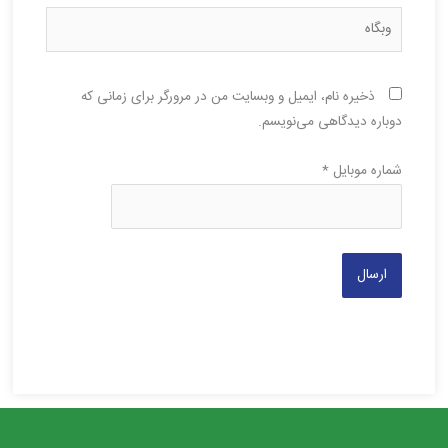
وبگاه
ذخیره نام، ایمیل و وبسایت من در مرورگر برای زمانی که
دوباره دیدگاهی می‌نویسم.
شماره موبایل
*