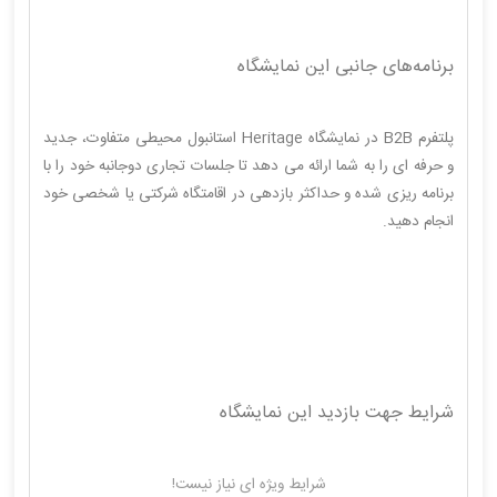
برنامه‌های جانبی این نمایشگاه
پلتفرم B2B در نمایشگاه Heritage استانبول محیطی متفاوت، جدید
و حرفه ای را به شما ارائه می دهد تا جلسات تجاری دوجانبه خود را با
برنامه ریزی شده و حداکثر بازدهی در اقامتگاه شرکتی یا شخصی خود
انجام دهید.
شرایط جهت بازدید این نمایشگاه
شرایط ویژه ای نیاز نیست!