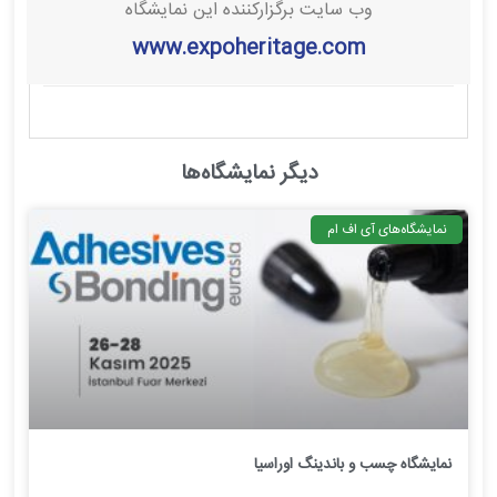
وب سایت برگزارکننده این نمایشگاه
www.expoheritage.com
دیگر نمایشگاه‌ها
نمایشگاه‌های آی اف ام
نمایشگاه چسب و باندینگ اوراسیا