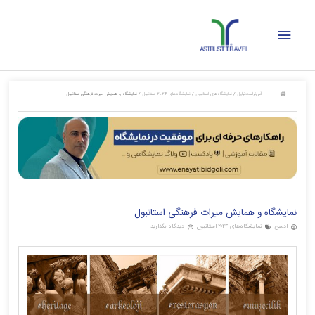
رش
فهرست
ه
حتوا
اصلی
آس‌تراست‌تراول
/
نمایشگاه‌های استانبول
/
نمایشگاه‌های ۲۰۲۴ استانبول
/
نمایشگاه و همایش میراث فرهنگی استانبول
نمایشگاه و همایش میراث فرهنگی استانبول
ادمین
نمایشگاه‌های ۲۰۲۴ استانبول
دیدگاه بگذارید