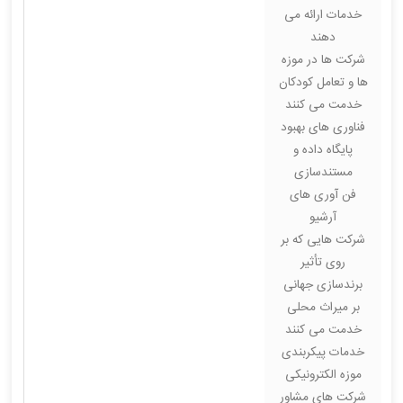
خدمات ارائه می
دهند
شرکت ها در موزه
ها و تعامل کودکان
خدمت می کنند
فناوری های بهبود
پایگاه داده و
مستندسازی
فن آوری های
آرشیو
شرکت هایی که بر
روی تأثیر
برندسازی جهانی
بر میراث محلی
خدمت می کنند
خدمات پیکربندی
موزه الکترونیکی
شرکت های مشاور