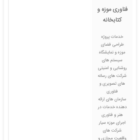
فناوری موزه و
کتابخانه
خدمات پروژه
طراحی فضای
موزه و نمایشگاه
سیستم های
روشنایی و امنیتی
شرکت های رسانه
های تصویری و
فناوری
سازمان های ارائه
دهنده خدمات در
هنر و فناوری
اجرای موزه سیار
شرکت های
واقعیت مجازی و