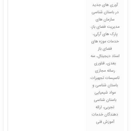
آوری های جدید
در باستان شناسی
سازمان های
مدیریت فضای باز،
پارک های آرکی،
خدمات موزه های
فضای باز
اسناد دیجیتال، سه
بعدی، فناوری
رسانه مجازی
تاسیسات تجهیزات
باستان شناسی و
مواد شیمیایی
باستان شناسی
تجربی، ارائه
دهندگان خدمات
آموزش فنی