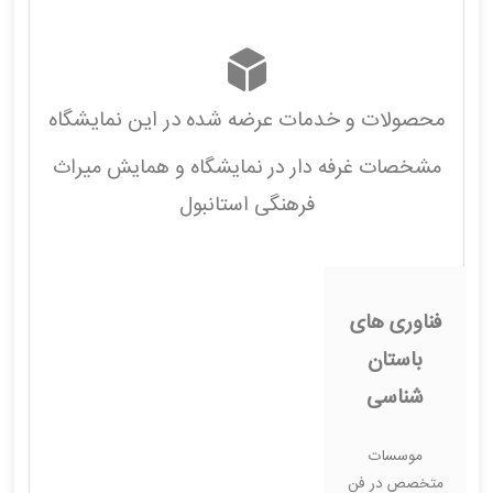
محصولات و خدمات عرضه شده در این نمایشگاه
مشخصات غرفه دار در نمایشگاه و همایش میراث
فرهنگی استانبول
فناوری های
باستان
شناسی
موسسات
متخصص در فن