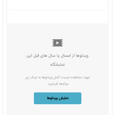
ویدئوها از امسال‌ یا سال های قبل این
نمایشگاه
جهت مشاهده لیست کامل ویدئوها به لینک زیر
مراجعه فرمایید.
نمایش ویدئوها