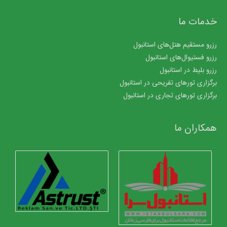
خدمات ما
رزرو مستقیم هتل‌های استانبول
رزرو فستیوال‌های استانبول
رزرو بلیط در استانبول
برگزاری تورهای تفریحی در استانبول
برگزاری تورهای تجاری در استانبول
همکاران ما