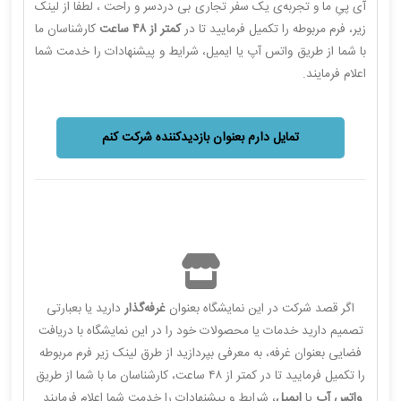
آی پیِ ما و تجربه‌ی یک سفر تجاری بی دردسر و راحت ، لطفا از لینک
زیر، فرم مربوطه را تکمیل فرمایید تا در
کمتر از ۴۸ ساعت
کارشناسان ما
با شما از طریق واتس آپ یا ایمیل، شرایط و پیشنهادات را خدمت شما
اعلام فرمایند.
تمایل دارم بعنوان بازدیدکننده شرکت کنم
اگر قصد شرکت در این نمایشگاه بعنوان
غرفه‌گذار
دارید یا بعبارتی
تصمیم دارید خدمات یا محصولات خود را در این نمایشگاه با دریافت
فضایی بعنوان غرفه، به معرفی بپردازید از طرق لینک زیر فرم مربوطه
را تکمیل فرمایید تا در کمتر از ۴۸ ساعت، کارشناسان ما با شما از طریق
واتس آپ
یا
ایمیل
، شرایط و پیشنهادات را خدمت شما اعلام فرمایند.