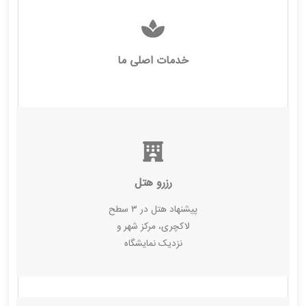
خدمات اصلی ما
رزرو هتل
پیشنهاد هتل در ۳ سطح
لاکچری، مرکز شهر و
نزدیک نمایشگاه