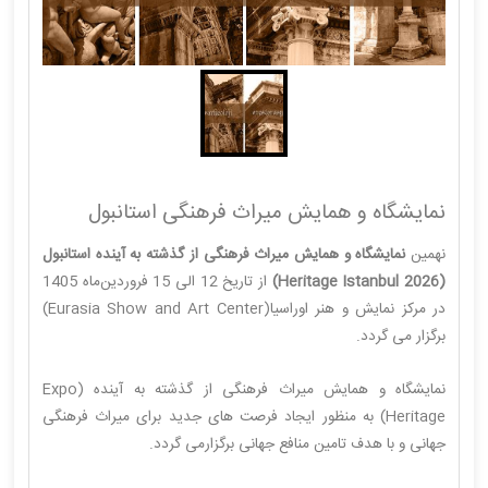
نمایشگاه و همایش میراث فرهنگی استانبول
نهمین
نمایشگاه و همایش میراث فرهنگی از گذشته به آینده استانبول
(2026 Heritage Istanbul)
از تاریخ 12 الی 15 فروردین‌ماه 1405
در مرکز نمایش و هنر اوراسیا(Eurasia Show and Art Center)
برگزار می گردد.
نمایشگاه و همایش میراث فرهنگی از گذشته به آینده (Expo
Heritage) به منظور ایجاد فرصت های جدید برای میراث فرهنگی
جهانی و با هدف تامین منافع جهانی برگزارمی گردد.