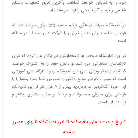
خود را به نمایش خواهند گذاشت وآخرین نتایج تحقیقات باستان
شناسی و ترمیم آثار تاریخی را ارائه خواهند داد.
در نمایشگاه میراث فرهنگی ترکیه جلسه b٢b برگزار خواهد شد که
فرصتی مناسب برای تعامل تجاری با شرکت های مختلف در منطقه
است.
در این نمایشگاه منحصر به فردهمایشی نیز برگزار می گردد که درآن
کارشناسان سخنرانی می کنند و دانش خود را به اشتراک خواهند
گذاشت.از دیگر ویژگی های این نمایشگاه وجود کارگاه های آموزشی
است که سبب بالابردن سطح دانش و تخصص شما شده وشما را با
این حوزه آشناترمی سازد.بازدید بیش از ٧ هزار نفر از این نمایشگاه
فرصتی برای معرفی محصولات و برندها و جذب مشتری بیشتر و
توسعه بازار است.
تاریخ و مدت زمان باقیمانده تا این نمایشگاه انتهای همین
صفحه