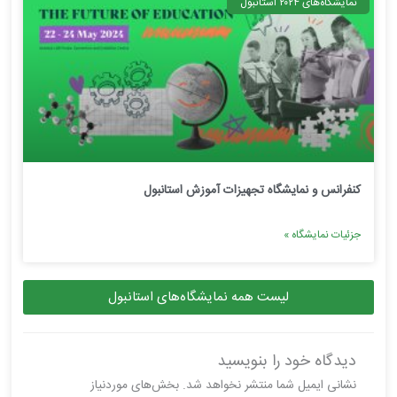
نمایشگاه‌های ۲۰۲۴ استانبول
کنفرانس و نمایشگاه تجهیزات آموزش استانبول
جزئیات نمایشگاه »
لیست همه نمایشگاه‌های استانبول
دیدگاه‌ خود را بنویسید
نشانی ایمیل شما منتشر نخواهد شد.
بخش‌های موردنیاز