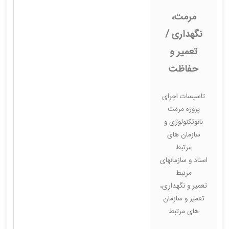
مرمت،
نگهداری /
تعمیر و
حفاظت
تاسیسات اجرای
پروژه مرمت
نانوتکنولوژی و
سازمان های
مرتبط
اسناد و سازمانهای
مرتبط
تعمیر و نگهداری،
تعمیر و سازمان
های مرتبط