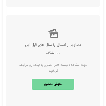
تصاویر از امسال‌ یا سال های قبل این
نمایشگاه
جهت مشاهده لیست کامل تصاویر به لینک زیر مراجعه
فرمایید.
نمایش تصاویر