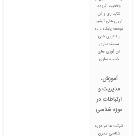
واقعیت افزوده
کتابداری و فن
آوری های آرشیو
توسعه پایگاه داده
و فناوری های
مستندسازی
فن آوری های
ذخیره سازی
آموزش،
مدیریت و
ارتباطات در
موزه شناسی
شرکت ها در موزه
شناسی مدرن