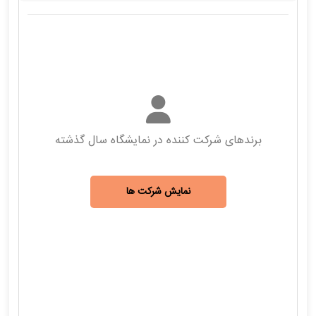
برندهای شرکت کننده در نمایشگاه سال گذشته
نمایش شرکت ها