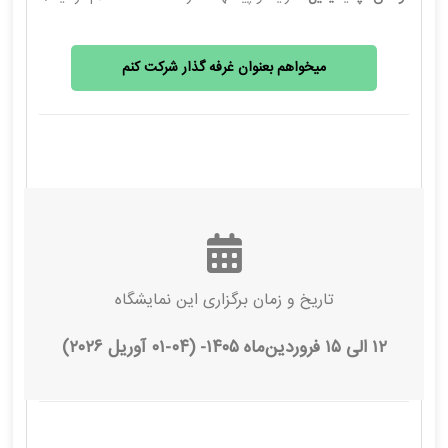
میخواهم بعنوان غرفه گذار شرکت کنم
تاریخ و زمان برگزاری این نمایشگاه
۱۲ الی ۱۵ فروردین‌ماه ۱۴۰۵- (۰۴-۰۱ آوریل ۲۰۲۶)