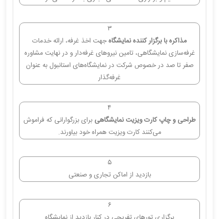
۳
مذاکره با برگزار کننده نمایشگاه
جهت اخذ غرفه، ارائه خدمات
غرفه‌سازی نمایشگاهی، تامین نیروهای غرفه‌دار و در نهایت مشاوره
صفر تا صد در خصوص شرکت در نمایشگاه‌های استانبول به عنوان
غرفه‌گذار
۴
طراحی و چاپ کارت ویزیت نمایشگاهی
برای بزرگوارانی که فراموش
می‌کنند کارت ویزیت همراه خود بیاورند.
۵
بازدید از اماکن تجاری و صنعتی
۶
برگزاری تورهای تفریحی در کنار بازدید از نمایشگاه