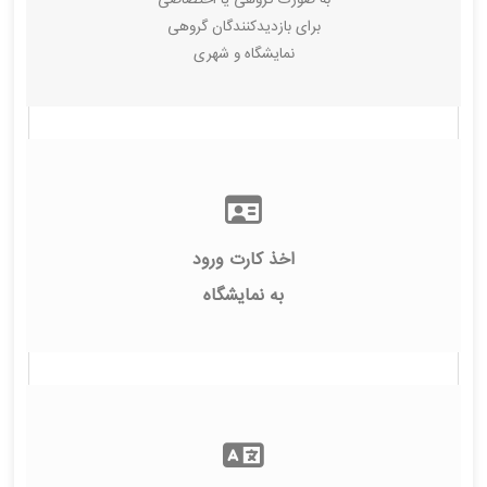
به صورت گروهی یا اختصاصی
برای بازدیدکنندگان گروهی
نمایشگاه و شهری
اخذ کارت ورود
به نمایشگاه