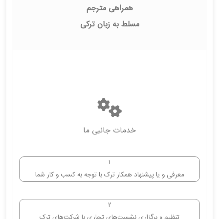
همراهی مترجم
مسلط به زبان ترکی
خدمات جانبی ما
۱
معرفی و یا پیشنهاد همکار ترک با توجه به کسب و کار شما
۲
تنظیم و برگزاری نشست‌های تجاری با شرکت‌های ترک