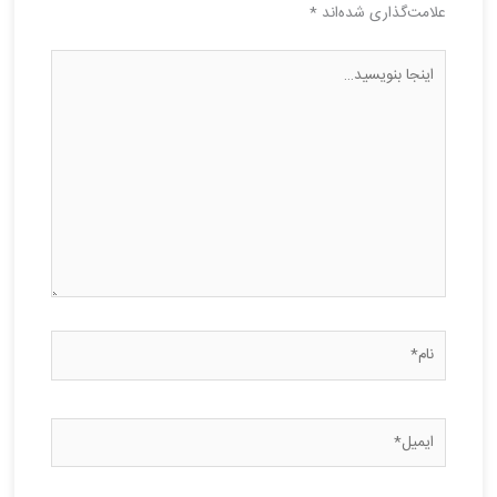
علامت‌گذاری شده‌اند
*
اینجا
بنویسید…
نام*
ایمیل*