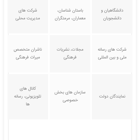
دانشگاهیان و
باستان شناسان،
شرکت های
دانشجویان
معماران، مرمتگران
مدیریت محلی
شرکت های رسانه
مجلات، نشریات
ناشران متخصص
ملی و بین المللی
فرهنگی
میراث فرهنگی
کانال های
سازمان های بخش
نمایندگان دولت
تلویزیونی، رسانه
خصوصی
ها