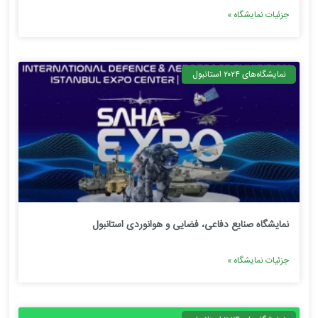
جزئیات نمایشگاه »
نمایشگاه‌های ۲۰۲۴ استانبول
نمایشگاه صنایع دفاعی، فضایی و هوانوردی استانبول
جزئیات نمایشگاه »