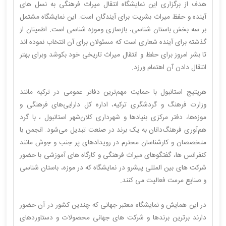
هدف از برگزاری این نمایشگاه انتقال میراث فرهنگی به نسل های
آینده و حفظ میراث بشریت برای آیندگان است. این نمایشگاه مشتمل
بر سه بخش باستان شناسی، بازسازی وموزه شناسی است. اطمینان از
گذشته برای آینده شعاری است که مسئولان برای آن انتخاب نموده اند
تا بشر امروز برای حفظ و انتقال میراث تاریخی خود بکوشد وبرای بهتر
انتقال دادن آن اهتمام ورزد.
هریتیج استانبول با حمایت مهم‌ترین دفاتر عمومی در ترکیه مانند
وزارت فرهنگ و گردشگری ترکیه، اداره کل دارایی‌های فرهنگی و
موزه‌ها، دفتر مرکزی بنیادها و شهرداری کلان‌شهر استانبول ، با گرد
هم‌آوری فرهنگ‌دانان به یک برند در صنعت تبدیل می‌شود. انجمن با
متخصصان و کارشناسان محترم در رویدادهای پر جنب و جوش مانند
کنفرانس ها، گفتگوهای میراث فرهنگی و کارگاه های آموزشی با حضور
شرکت های بین المللی پیشرو در نمایشگاه که در موزه، باستان شناسی
و صنایع مرمت فعالیت می کنند.
در این همایش و نمایشگاه معتبر جهانی که چندین کشور در آن حضور
دارند برترین برندها و شرکت های جهانی محصولات و دستاوردهای