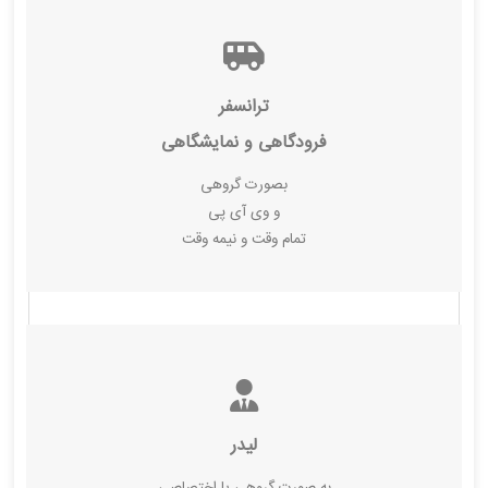
ترانسفر
فرودگاهی و نمایشگاهی
بصورت گروهی
و وی آی پی
تمام وقت و نیمه وقت
لیدر