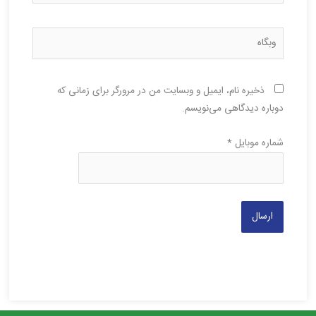
وبگاه
ذخیره نام، ایمیل و وبسایت من در مرورگر برای زمانی که
دوباره دیدگاهی می‌نویسم.
شماره موبایل
*