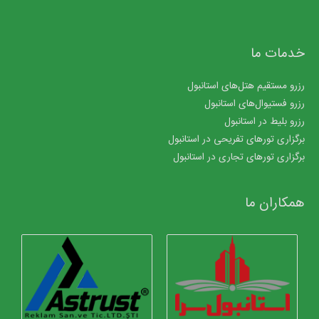
خدمات ما
رزرو مستقیم هتل‌های استانبول
رزرو فستیوال‌های استانبول
رزرو بلیط در استانبول
برگزاری تورهای تفریحی در استانبول
برگزاری تورهای تجاری در استانبول
همکاران ما