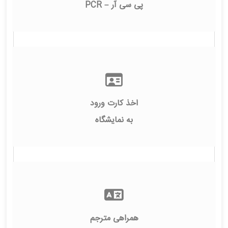
پی سی آر – PCR
اخذ کارت ورود
به نمایشگاه
همراهی مترجم