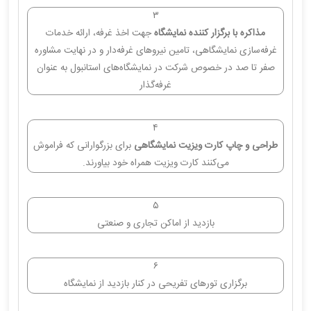
۳
مذاکره با برگزار کننده نمایشگاه
جهت اخذ غرفه، ارائه خدمات
غرفه‌سازی نمایشگاهی، تامین نیروهای غرفه‌دار و در نهایت مشاوره
صفر تا صد در خصوص شرکت در نمایشگاه‌های استانبول به عنوان
غرفه‌گذار
۴
طراحی و چاپ کارت ویزیت نمایشگاهی
برای بزرگوارانی که فراموش
می‌کنند کارت ویزیت همراه خود بیاورند.
۵
بازدید از اماکن تجاری و صنعتی
۶
برگزاری تورهای تفریحی در کنار بازدید از نمایشگاه