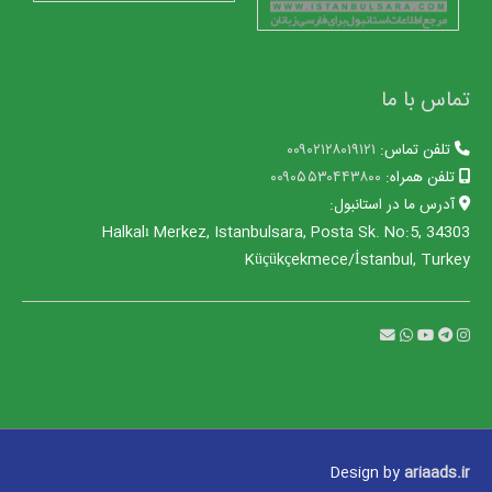
تماس با ما
تلفن تماس:
۰۰۹۰۲۱۲۸۰۱۹۱۲۱
تلفن همراه:
۰۰۹۰۵۵۳۰۴۴۳۸۰۰
آدرس ما در استانبول:
Halkalı Merkez, Istanbulsara, Posta Sk. No:5, 34303
Küçükçekmece/İstanbul, Turkey
Design by
ariaads.ir