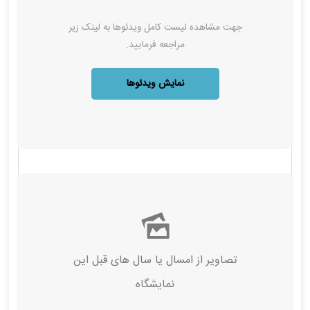
جهت مشاهده لیست کامل ویدئوها به لینک زیر
مراجعه فرمایید.
نمایش ویدئوها
تصاویر از امسال‌ یا سال های قبل این
نمایشگاه