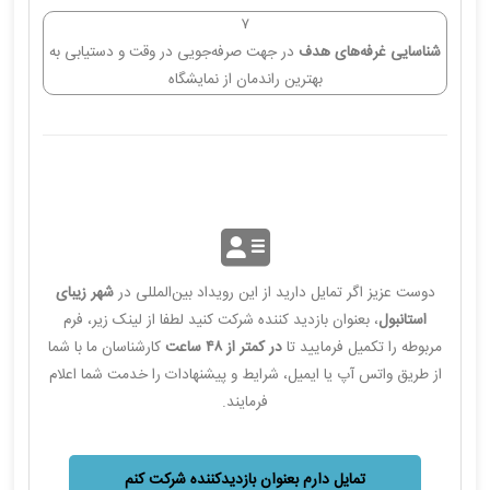
۷
شناسایی غرفه‌های هدف
در جهت صرفه‌جویی در وقت و دستیابی به
بهترین راندمان از نمایشگاه
دوست عزیز اگر تمایل دارید از این رویداد بین‌المللی در
شهر زیبای
استانبول
، بعنوان بازدید کننده شرکت کنید لطفا از لینک زیر، فرم
مربوطه را تکمیل فرمایید تا
در کمتر از ۴۸ ساعت
کارشناسان ما با شما
از طریق واتس آپ یا ایمیل، شرایط و پیشنهادات را خدمت شما اعلام
فرمایند.
تمایل دارم بعنوان بازدیدکننده شرکت کنم