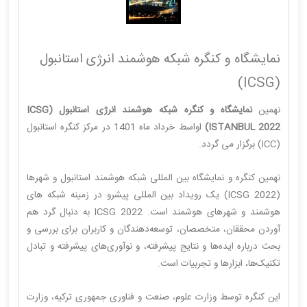
نمایشگاه و کنگره شبکه هوشمند انرژی استانبول
(ICSG)
نهمین
نمایشگاه و کنگره شبکه هوشمند انرژی استانبول (ICSG
ISTANBUL 2022)
اواسط خرداد ماه 1401 در مرکز کنگره استانبول
(ICC) برگزار می گردد.
نهمین کنگره و نمایشگاه بین المللی شبکه هوشمند استانبول و شهرها
(ICSG 2022) یک رویداد بین المللی پیشرو در زمینه شبکه های
هوشمند و شهرهای هوشمند است. ICSG 2022 به دنبال گرد هم
آوردن محققان، متخصصان، توسعه‌دهندگان و کاربران برای بررسی و
بحث درباره ایده‌ها و نتایج پیشرفته، و نوآوری‌های پیشرفته و تبادل
تکنیک‌ها، ابزارها و تجربیات است.
این کنگره توسط وزارت علوم، صنعت و فناوری جمهوری ترکیه، وزارت