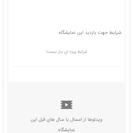
شرایط جهت بازدید این نمایشگاه
شرایط ویژه ای نیاز نیست!
ویدئوها از امسال‌ یا سال های قبل این
نمایشگاه