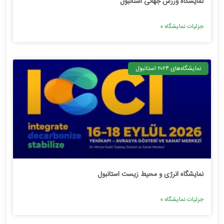
نمایشگاه ورزش جهانی استانبول
جزئیات نمایشگاه »
نمایشگاه‌های ۲۰۲۴ استانبول
نمایشگاه انرژی و محیط زیست استانبول
جزئیات نمایشگاه »