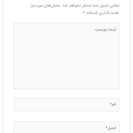
نشانی ایمیل شما منتشر نخواهد شد.
بخش‌های موردنیاز
علامت‌گذاری شده‌اند
*
اینجا
بنویسید…
نام*
ایمیل*