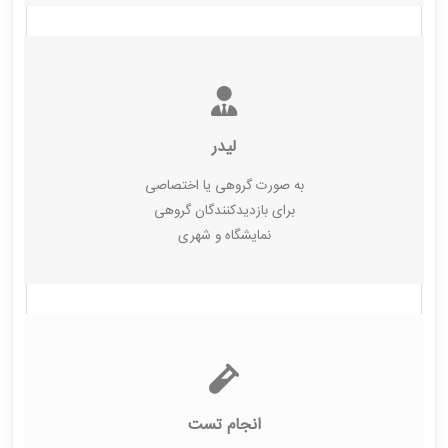
لیدر
به صورت گروهی یا اختصاصی
برای بازدیدکنندگان گروهی
نمایشگاه و شهری
انجام تست