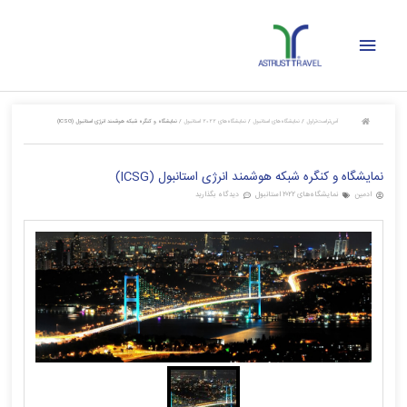
رش
فهرست
ه
حتوا
اصلی
آس‌تراست‌تراول
/
نمایشگاه‌های استانبول
/
نمایشگاه‌های ۲۰۲۲ استانبول
/
نمایشگاه و کنگره شبکه هوشمند انرژی استانبول (ICSG)
نمایشگاه و کنگره شبکه هوشمند انرژی استانبول (ICSG)
ادمین
نمایشگاه‌های ۲۰۲۲ استانبول
دیدگاه بگذارید