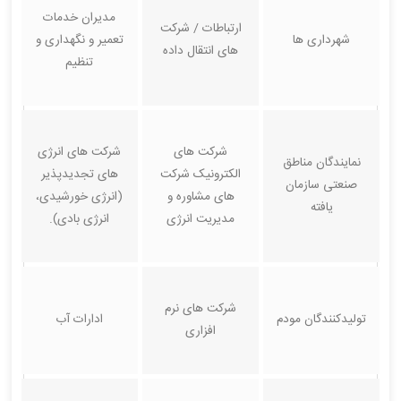
مدیران خدمات
ارتباطات / شرکت
شهرداری ها
تعمیر و نگهداری و
های انتقال داده
تنظیم
شرکت های
شرکت های انرژی
نمایندگان مناطق
الکترونیک شرکت
های تجدیدپذیر
صنعتی سازمان
های مشاوره و
(انرژی خورشیدی،
یافته
مدیریت انرژی
انرژی بادی).
شرکت های نرم
تولیدکنندگان مودم
ادارات آب
افزاری