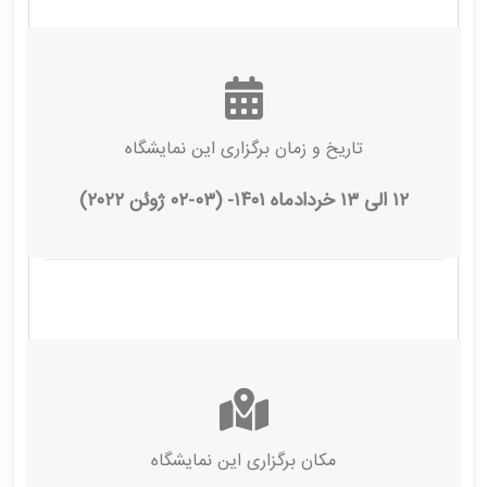
تاریخ و زمان برگزاری این نمایشگاه
۱۲ الی ۱۳ خردادماه ۱۴۰۱- (۰۳-۰۲ ژوئن ۲۰۲۲)
مکان برگزاری این نمایشگاه