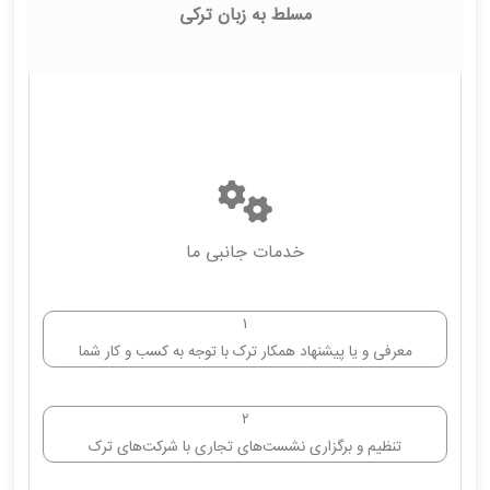
مسلط به زبان ترکی
خدمات جانبی ما
۱
معرفی و یا پیشنهاد همکار ترک با توجه به کسب و کار شما
۲
تنظیم و برگزاری نشست‌های تجاری با شرکت‌های ترک