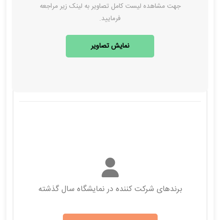
جهت مشاهده لیست کامل تصاویر به لینک زیر مراجعه
فرمایید.
نمایش تصاویر
برندهای شرکت کننده در نمایشگاه سال گذشته