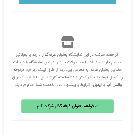
اگر قصد شرکت در این نمایشگاه بعنوان
غرفه‌گذار
دارید یا بعبارتی
تصمیم دارید خدمات یا محصولات خود را در این نمایشگاه با دریافت
فضایی بعنوان غرفه، به معرفی بپردازید از طرق لینک زیر فرم مربوطه
را تکمیل فرمایید تا در کمتر از ۴۸ ساعت، کارشناسان ما با شما از طریق
واتس آپ
یا
ایمیل
، شرایط و پیشنهادات را خدمت شما اعلام فرمایند.
میخواهم بعنوان غرفه گذار شرکت کنم