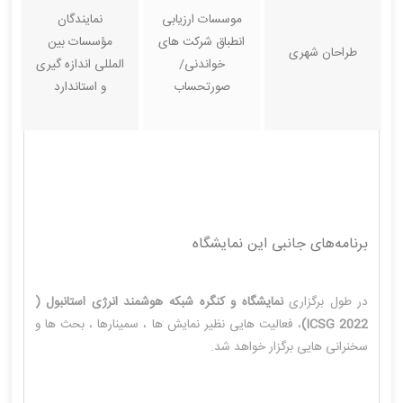
موسسات ارزیابی
نمایندگان
انطباق شرکت های
مؤسسات بین
طراحان شهری
خواندنی/
المللی اندازه گیری
صورتحساب
و استاندارد
برنامه‌های جانبی این نمایشگاه
در طول برگزاری
نمایشگاه و کنگره شبکه هوشمند انرژی استانبول (
2022 ICSG)
، فعالیت هایی نظیر نمایش ها ، سمینارها ، بحث ها و
سخنرانی هایی برگزار خواهد شد.