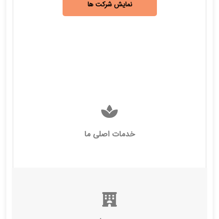
نمایش شرکت ها
خدمات اصلی ما