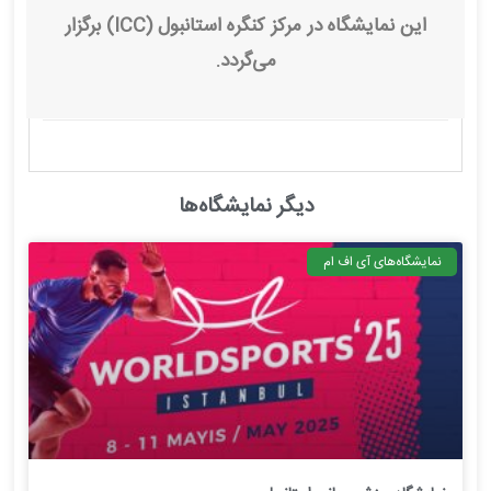
این نمایشگاه در مرکز کنگره استانبول (ICC) برگزار
می‌گردد.
دیگر نمایشگاه‌ها
نمایشگاه‌های آی اف ام