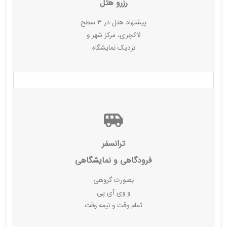
رزرو هتل
پیشنهاد هتل در ۳ سطح
لاکچری، مرکز شهر و
نزدیک نمایشگاه
ترانسفر
فرودگاهی و نمایشگاهی
بصورت گروهی
و وی آی پی
تمام وقت و نیمه وقت