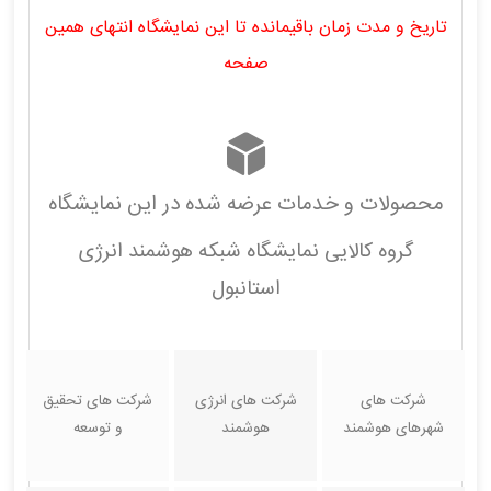
تاریخ و مدت زمان باقیمانده تا این نمایشگاه انتهای همین
صفحه
محصولات و خدمات عرضه شده در این نمایشگاه
گروه کالایی نمایشگاه شبکه هوشمند انرژی
استانبول
شرکت های
شرکت های انرژی
شرکت های تحقیق
شهرهای هوشمند
هوشمند
و توسعه