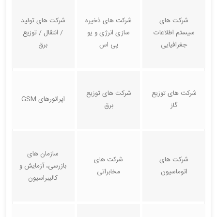
شرکت های
شرکت های ذخیره
شرکت های تولید
سیستم اطلاعات
سازی انرژی و یو
/ انتقال / توزیع
جغرافیایی
پی اس
برق
شرکت های توزیع
شرکت های توزیع
اپراتورهای GSM
گاز
برق
سازمان های
شرکت های
شرکت های
بازرسی، آزمایش و
اتوماسیون
مخابراتی
کالیبراسیون