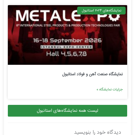
نمایشگاه‌های ۲۰۲۴ استانبول
نمایشگاه صنعت آهن و فولاد استانبول
جزئیات نمایشگاه »
لیست همه نمایشگاه‌های استانبول
دیدگاه‌ خود را بنویسید