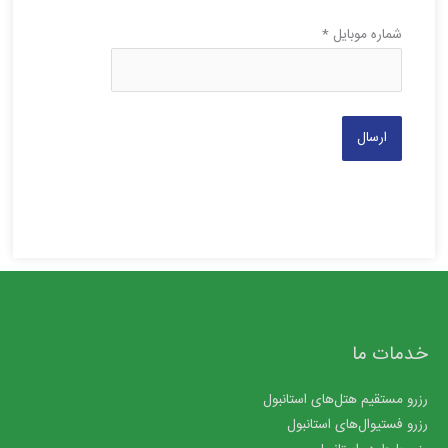
شماره موبایل
*
خدمات ما
رزرو مستقیم هتل‌های استانبول
رزرو فستیوال‌های استانبول