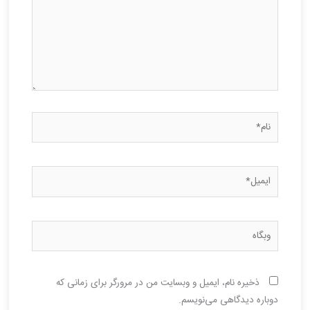
نام*
ایمیل*
وبگاه
ذخیره نام، ایمیل و وبسایت من در مرورگر برای زمانی که
دوباره دیدگاهی می‌نویسم.