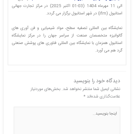
الی 11 مهرماه 1404 (03-01 اکتبر 2025) در مرکز تجارت جهانی
استانبول (ifm) در شهر استانبول برگزار می گردد.
نمایشگاه بین المللی تصفیه سطح، مواد شیمیایی و فن آوری های
گالوانیزه متخصصان صنعت از سراسر جهان را در مرکز نمایشگاه
استانبول همزمان با نمایشگاه بین المللی فناوری های پوشش صنعتی
گرد هم می آورد.
دیدگاه‌ خود را بنویسید
نشانی ایمیل شما منتشر نخواهد شد.
بخش‌های موردنیاز
علامت‌گذاری شده‌اند
*
اینجا
بنویسید…