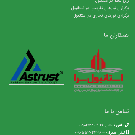
رزرو بلیط در استانبول
برگزاری تورهای تفریحی در استانبول
برگزاری تورهای تجاری در استانبول
همکاران ما
تماس با ما
تلفن تماس:
۰۰۹۰۲۱۲۸۰۱۹۱۲۱
تلفن همراه:
۰۰۹۰۵۵۳۰۴۴۳۸۰۰