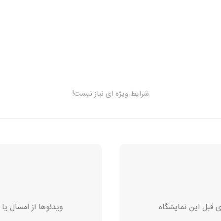
شرایط ویژه ای نیاز نیست!
ی قبل این نمایشگاه
ویدئوها از امسال‌ یا