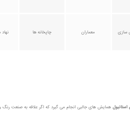
 سازی
معماران
چاپخانه ها
نهاد 
استانبول
همایش های جالبی انجام می گیرد که اگر علاقه به صنعت رنگ و پ