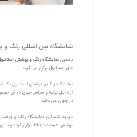
نمایشگاه بین المللی رنگ و 
دهمین
نمایشگاه رنگ و پوشش استانبول(2026 intistanbul & Turkcoat
شهر استانبول برگزار می گردد.
نمایشگاه رنگ و پوشش استانبول یک نم
از داخل ترکیه و سراسر جهان در آن حضور
در جهان می باشد.
بازدید کنندگان نمایشگاه رنگ و پوشش
پوشش هستند، ارتباط برقرار کرده و با آن 