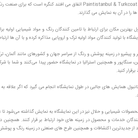
یکی از مهمترین اتفاقاتی که در نمایشگاه Paintistanbul & Turkcoat اتفاق می اف
ا را در آن به نمایش می گذارند.
بهترین مکان برای ارتباط با تامین کنندگان رنگ و مواد شیمیایی اولیه برا
ه با تولید کنندگان مواد اولیه ترک و اروپایی مذاکره کرده و با آن ها ارتباط
۱ هزار شرکت معتبر و پیشرو در زمینه پوشش و رنگ از سراسر جهان و کشورهای مانند آلمان، 
سنگاپور و همچنین استرالیا در نمایشگاه حضور پیدا می‌کنند و شما با ش
برقرار کنید.
بول همایش های جالبی در طول نمایشگاه انجام می گیرد که اگر علاقه ب
.
صولات شیمیایی و حلال نیز در این نمایشگاه به نمایش گذاشته می‌شود تا علا
کنندگان خدمات و محصول در زمینه‌ های خود ارتباط بر قرار کنند. همچنین 
د از جدیدترین اکتشافات و همچنین طرح‌ های صنعتی در زمینه رنگ و پوشش