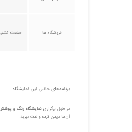
فروشگاه ها
صنعت کشتی
برنامه‌های جانبی این نمایشگاه
در طول برگزاری
نمایشگاه رنگ و پوشش 
آن‌ها دیدن کرده و لذت ببرید.