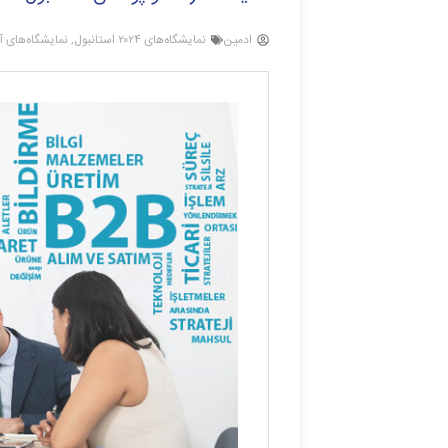
ادمین
نمایشگاه‌های ۲۰۲۴ استانبول
,
نمایشگاه‌های آ