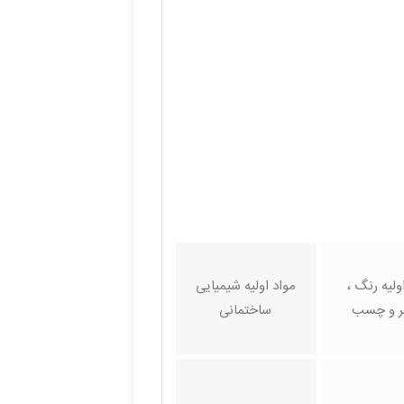
ولیه رنگ ،
مواد اولیه شیمیایی
 و چسب
ساختمانی