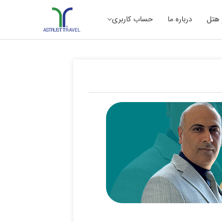
 هتل
درباره ما
حساب کاربری