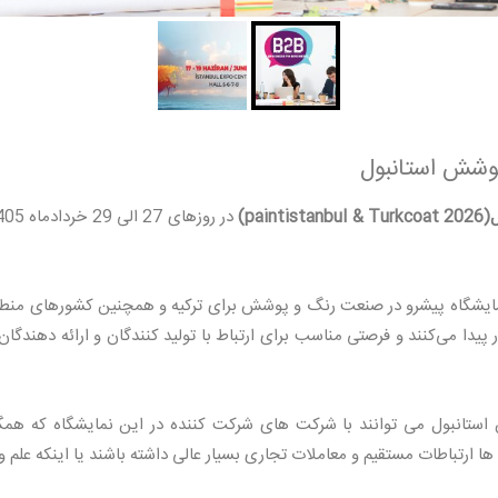
پوشش استانبول
pa)
ایشگاه پیشرو در صنعت رنگ و پوشش برای ترکیه و همچنین کشورهای منطق
 پیدا می‌کنند و فرصتی مناسب برای ارتباط با تولید کنندگان و ارائه ده
 استانبول می‌ توانند با شرکت های شرکت کننده در این نمایشگاه که 
ها ارتباطات مستقیم و معاملات تجاری بسیار عالی داشته باشند یا اینکه علم و 