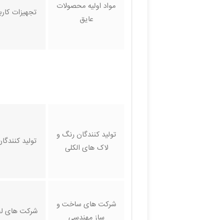
مواد اولیه محصولات
تجهیزات کارب
عایق
تولید کنندگان رنگ و
تولید کنندگا
لاک های الکلی
شرکت های ساخت و
شرکت های ل
ساز مهندسی