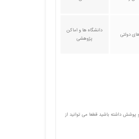
دانشگاه ها و اماکن
های دولتی
پژوهشی
وشش داشته باشید قطعا می‌ توانید از