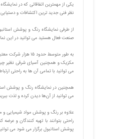
نظر فنی جدید ترین اکتشافات و دستیابی ه
از طرفی نمایشگاه رنگ و پوشش استانبول 
صنعت فعال هستید می توانید در این نمایشگا
به طور متوسط حدود ۵
مکزیک و همچنین آسیای شرقی نظیر چین، 
می توانید با تمامی آن ها به راحتی ارتباط 
همچنین در نمایشگاه رنگ و پوشش استان
می‌ توانید از آن‌ها دیدن کرده و لذت ببرید
علاوه بر رنگ و پوشش مواد شیمیایی و مح
راحتی بتوانند با تهیه کنندگان و عرضه 
پوشش استانبول برگزار می شود می توانی