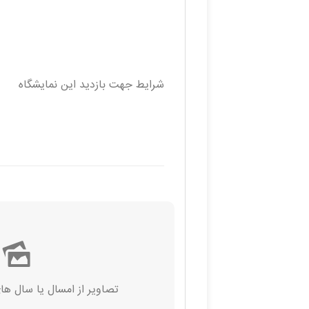
شرایط جهت بازدید این نمایشگاه
تصاویر از امسال‌ یا سال ها