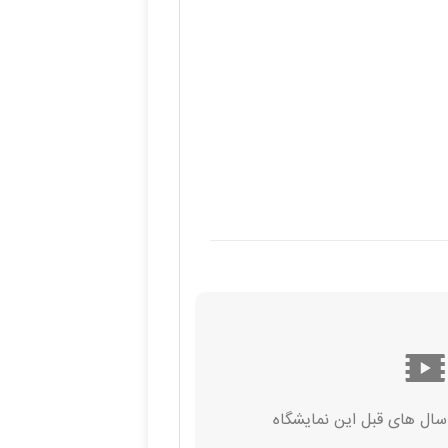
 سال های قبل این نمایشگاه