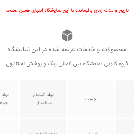
تاریخ و مدت زمان باقیمانده تا این نمایشگاه انتهای همین صفحه
محصولات و خدمات عرضه شده در این نمایشگاه
گروه کالایی نمایشگاه بین المللی رنگ و پوشش استانبول
مواد شیمیایی
مواد ا
چسب
ساختمانی
جوهر
تجهیزات
تجهیزات تست ،