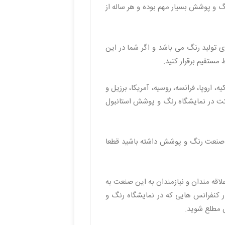
تند کنگره است که برای صنعت رنگ و پوشش بسیار مهم بوده و هر ساله از
ی تولید رنگ می باشد و اگر شما در این
 مستقیم برقرار کنید.
ترکیه، اروپا، فرانسه، روسیه، آمریکا، برزیل و
رکت در نمایشگاه رنگ و پوشش استانبول
ه صنعت رنگ و پوشش داشته باشید قطعا
قه‌ مندان و نیازمندان به این صنعت به
در کنفرانس هایی که در نمایشگاه رنگ و
 مطلع شوید.