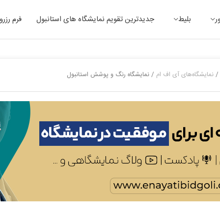
ر
بلیط
جدیدترین تقویم نمایشگاه های استانبول
فرم رزرو
نمایشگاه‌های آی اف ام
/
نمایشگاه رنگ و پوشش استانبول