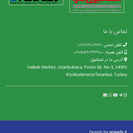
تماس با ما
تلفن تماس:
۰۰۹۰۲۱۲۸۰۱۹۱۲۱
تلفن همراه:
۰۰۹۰۵۵۳۰۴۴۳۸۰۰
آدرس ما در استانبول:
Halkalı Merkez, Istanbulsara, Posta Sk. No:5, 34303
Küçükçekmece/İstanbul, Turkey
Design by
ariaads.ir