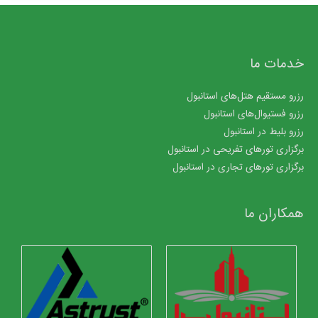
خدمات ما
رزرو مستقیم هتل‌های استانبول
رزرو فستیوال‌های استانبول
رزرو بلیط در استانبول
برگزاری تورهای تفریحی در استانبول
برگزاری تورهای تجاری در استانبول
همکاران ما