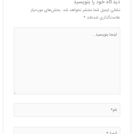
دیدگاه‌ خود را بنویسید
نشانی ایمیل شما منتشر نخواهد شد.
بخش‌های موردنیاز
علامت‌گذاری شده‌اند
*
اینجا
بنویسید…
نام*
ایمیل*