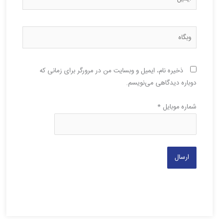
وبگاه
ذخیره نام، ایمیل و وبسایت من در مرورگر برای زمانی که
دوباره دیدگاهی می‌نویسم.
شماره موبایل
*