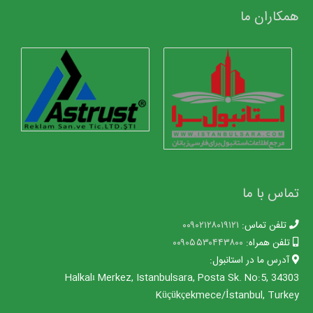
همکاران ما
تماس با ما
تلفن تماس:
۰۰۹۰۲۱۲۸۰۱۹۱۲۱
تلفن همراه:
۰۰۹۰۵۵۳۰۴۴۳۸۰۰
آدرس ما در استانبول:
Halkalı Merkez, Istanbulsara, Posta Sk. No:5, 34303
Küçükçekmece/İstanbul, Turkey