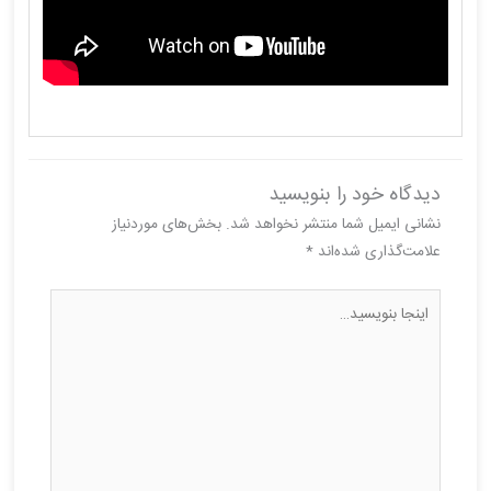
دیدگاه‌ خود را بنویسید
نشانی ایمیل شما منتشر نخواهد شد.
بخش‌های موردنیاز
علامت‌گذاری شده‌اند
*
اینجا
بنویسید…