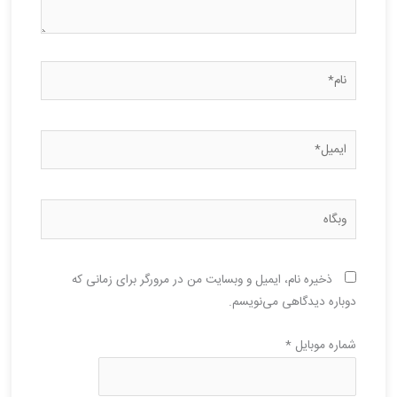
نام*
ایمیل*
وبگاه
ذخیره نام، ایمیل و وبسایت من در مرورگر برای زمانی که
دوباره دیدگاهی می‌نویسم.
شماره موبایل
*