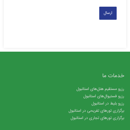
خدمات ما
رزرو مستقیم هتل‌های استانبول
رزرو فستیوال‌های استانبول
رزرو بلیط در استانبول
برگزاری تورهای تفریحی در استانبول
برگزاری تورهای تجاری در استانبول