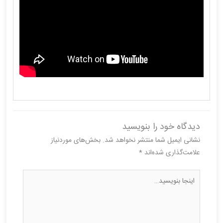
دیدگاه‌ خود را بنویسید
نشانی ایمیل شما منتشر نخواهد شد.
بخش‌های موردنیاز
علامت‌گذاری شده‌اند
*
اینجا
بنویسید…