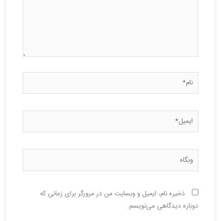
نام*
ایمیل*
وبگاه
ذخیره نام، ایمیل و وبسایت من در مرورگر برای زمانی که
دوباره دیدگاهی می‌نویسم.