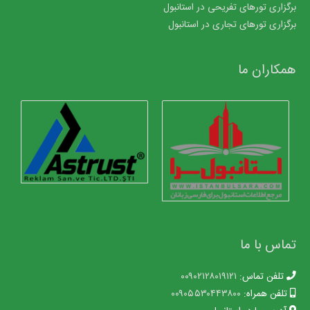
برگزاری تورهای تفریحی در استانبول
برگزاری تورهای تجاری در استانبول
همکاران ما
تماس با ما
تلفن تماس:
۰۰۹۰۲۱۲۸۰۱۹۱۲۱
تلفن همراه:
۰۰۹۰۵۵۳۰۴۴۳۸۰۰