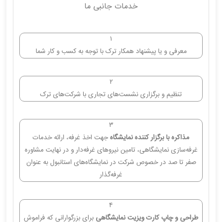
خدمات جانبی ما
۱
معرفی و یا پیشنهاد همکار ترک با توجه به کسب و کار شما
۲
تنظیم و برگزاری نشست‌های تجاری با شرکت‌های ترک
۳
مذاکره با برگزار کننده نمایشگاه
جهت اخذ غرفه، ارائه خدمات
غرفه‌سازی نمایشگاهی، تامین نیروهای غرفه‌دار و در نهایت مشاوره
صفر تا صد در خصوص شرکت در نمایشگاه‌های استانبول به عنوان
غرفه‌گذار
۴
طراحی و چاپ کارت ویزیت نمایشگاهی
برای بزرگوارانی که فراموش