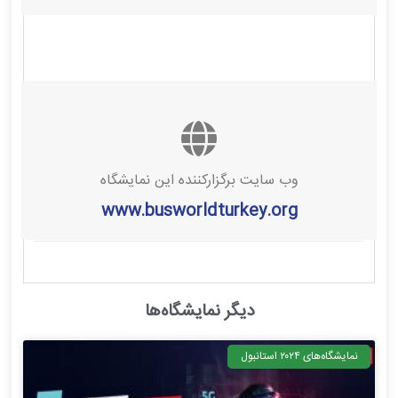
وب سایت برگزارکننده این نمایشگاه
www.busworldturkey.org
دیگر نمایشگاه‌ها
نمایشگاه‌های ۲۰۲۴ استانبول