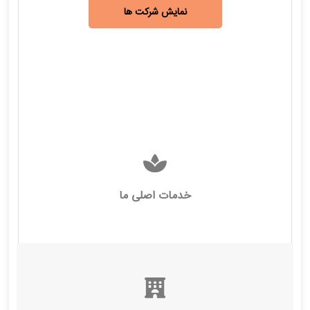
نمایش شرکت ها
خدمات اصلی ما