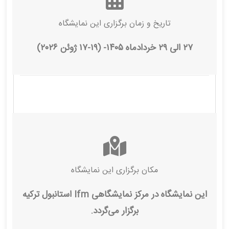
تاریخ و زمان برگزاری این نمایشگاه
۲۷ الی ۲۹ خردادماه ۱۴۰۵- (۱۹-۱۷ ژوئن ۲۰۲۶)
مکان برگزاری این نمایشگاه
این نمایشگاه در مرکز نمایشگاهی Ifm استانبول ترکیه
برگزار می‌گردد.