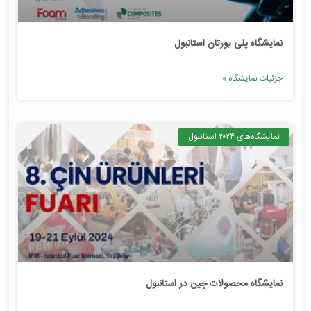
نمایشگاه پلی یورتان استانبول
جزئیات نمایشگاه »
نمایشگاه‌های ۲۰۲۴ استانبول
نمایشگاه محصولات چین در استانبول