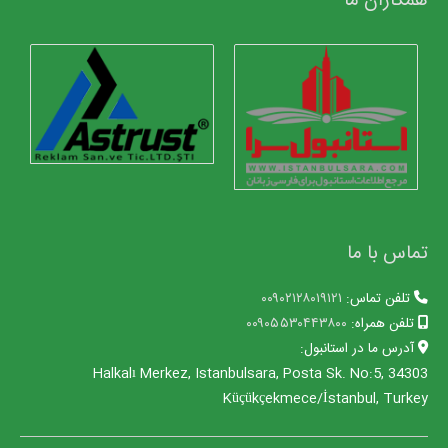
همکاران ما
تماس با ما
تلفن تماس:
۰۰۹۰۲۱۲۸۰۱۹۱۲۱
تلفن همراه:
۰۰۹۰۵۵۳۰۴۴۳۸۰۰
آدرس ما در استانبول:
Halkalı Merkez, Istanbulsara, Posta Sk. No:5, 34303
Küçükçekmece/İstanbul, Turkey