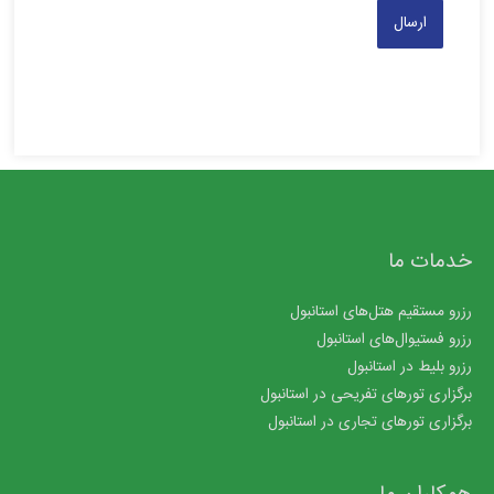
خدمات ما
رزرو مستقیم هتل‌های استانبول
رزرو فستیوال‌های استانبول
رزرو بلیط در استانبول
برگزاری تورهای تفریحی در استانبول
برگزاری تورهای تجاری در استانبول