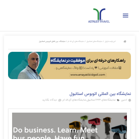
رش
فهرست
ه
حتوا
اصلی
آس‌تراست‌تراول
/
نمایشگاه‌های استانبول
/
نمایشگاه‌های آی اف ام
/
نمایشگاه بین المللی اتوبوس استانبول
نمایشگاه بین المللی اتوبوس استانبول
ادمین
نمایشگاه‌های ۲۰۲۴ استانبول
,
نمایشگاه‌های آی اف ام
دیدگاه بگذارید