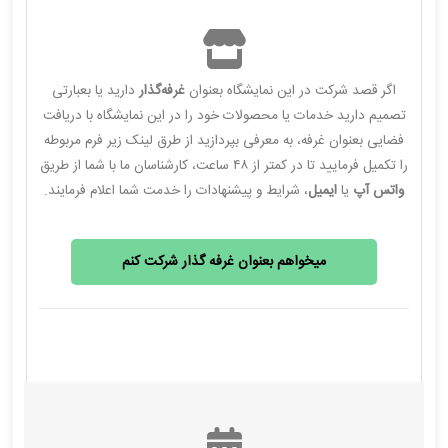
اگر قصد شرکت در این نمایشگاه بعنوان
غرفه‌گذار
دارید یا بعبارتی
تصمیم دارید خدمات یا محصولات خود را در این نمایشگاه با دریافت
فضایی بعنوان غرفه، به معرفی بپردازید از طرق لینک زیر فرم مربوطه
را تکمیل فرمایید تا در کمتر از ۴۸ ساعت، کارشناسان ما با شما از طریق
واتس آپ
یا
ایمیل
، شرایط و پیشنهادات را خدمت شما اعلام فرمایند.
میخواهم بعنوان غرفه گذار شرکت کنم