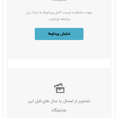
جهت مشاهده لیست کامل ویدئوها به لینک زیر
مراجعه فرمایید.
نمایش ویدئوها
تصاویر از امسال‌ یا سال های قبل این
نمایشگاه