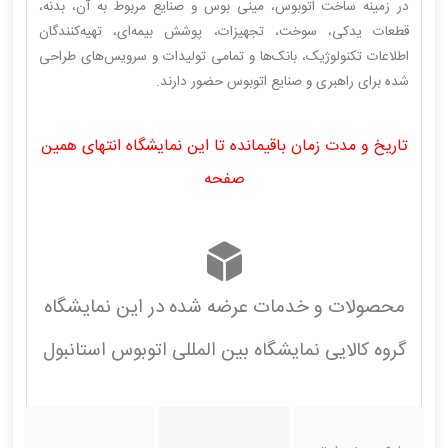
در زمینه ساخت اتوبوس، مینی بوس و صنایع مربوط به آن، بدنه،
قطعات یدکی، سوخت، تجهیزات، پوشش بیمه‌ای، تهیه‌کنندگان
اطلاعات تکنولوژیک، بانک‌ها و تمامی تولیدات و سرویس‌های طراحی
شده برای راهبری و صنایع اتوبوس حضور دارند.
تاریخ و مدت زمان باقیمانده تا این نمایشگاه انتهای همین
صفحه
محصولات و خدمات عرضه شده در این نمایشگاه
گروه کالایی نمایشگاه بین المللی اتوبوس استانبول