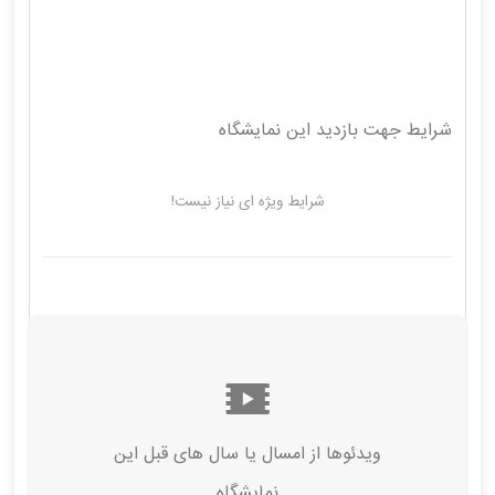
شرایط جهت بازدید این نمایشگاه
شرایط ویژه ای نیاز نیست!
ویدئوها از امسال‌ یا سال های قبل این
نمایشگاه