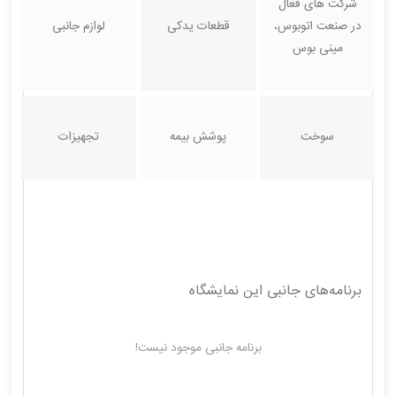
شرکت های فعال
در صنعت اتوبوس،
قطعات یدکی
لوازم جانبی
مینی بوس
سوخت
پوشش بیمه
تجهیزات
برنامه‌های جانبی این نمایشگاه
برنامه جانبی موجود نیست!