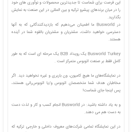
این فرصت برای شماست تا جدیدترین محصولات و نوآوری های خود
را در میان برندهای پیشرو ترکیه و بین المللی در این صنعت به نمایش
بگذارید.
در Busworld ما اطمینان می‌دهیم که بازدیدکنندگانی که به آنها
دسترسی خواهید داشت، مشتریان و مشتریان بالقوه شما در آینده
هستند.
Busworld Turkey یک رویداد B2B یک مرحله ای است که به طور
کامل فقط بر صنعت اتوبوس متمرکز است .
در نمایشگاه‌های ما هیچ کامیون، ون باربری و غیره نخواهید دید. اگر
مخاطبان هدف شما متخصصان اتوبوس و/یا اتوبوس‌رانی هستند،
پس اینجا جای شماست!
و به یاد داشته باشید: در Busworld انجام کسب و کار و لذت دست
به دست هم می دهند.
در این نمایشگاه تمامی شرکت‌های معروف داخلی و خارجی ترکیه که