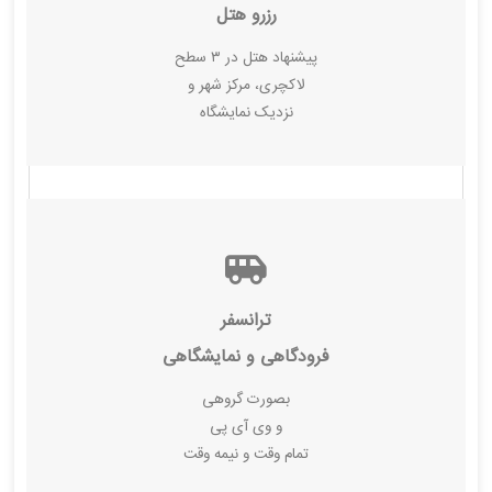
رزرو هتل
پیشنهاد هتل در ۳ سطح
لاکچری، مرکز شهر و
نزدیک نمایشگاه
ترانسفر
فرودگاهی و نمایشگاهی
بصورت گروهی
و وی آی پی
تمام وقت و نیمه وقت