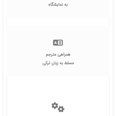
به نمایشگاه
همراهی مترجم
مسلط به زبان ترکی