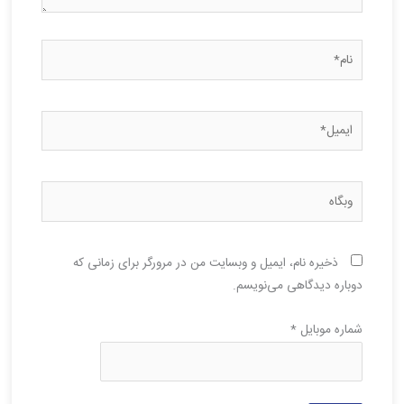
نام*
ایمیل*
وبگاه
ذخیره نام، ایمیل و وبسایت من در مرورگر برای زمانی که
دوباره دیدگاهی می‌نویسم.
شماره موبایل
*