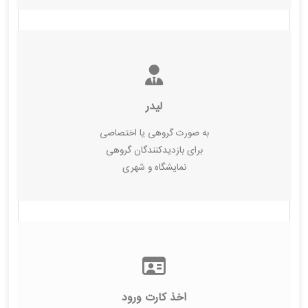
لیدر
به صورت گروهی یا اختصاصی
برای بازدیدکنندگان گروهی
نمایشگاه و شهری
اخذ کارت ورود