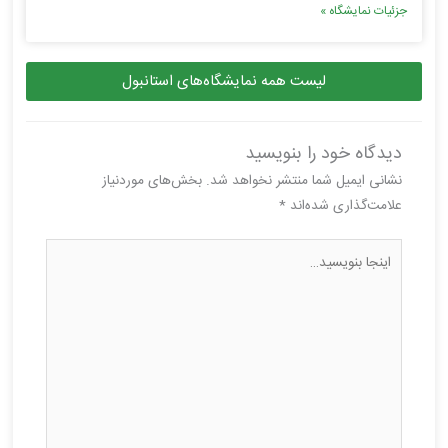
جزئیات نمایشگاه »
لیست همه نمایشگاه‌های استانبول
دیدگاه‌ خود را بنویسید
نشانی ایمیل شما منتشر نخواهد شد.
بخش‌های موردنیاز
علامت‌گذاری شده‌اند
*
اینجا
بنویسید…