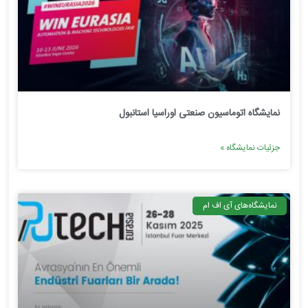
نمایشگاه اتوماسیون صنعتی اوراسیا استانبول
جزئیات نمایشگاه »
نمایشگاه‌های آی اف ام