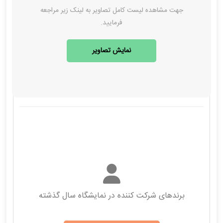
جهت مشاهده لیست کامل تصاویر به لینک زیر مراجعه
فرمایید.
نمایش تصاویر
برندهای شرکت کننده در نمایشگاه سال گذشته