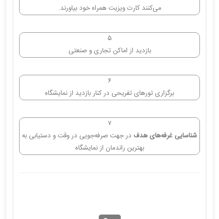
می‌کنند کارت ویزیت همراه خود بیاورند.
۵
بازدید از اماکن تجاری و صنعتی
۶
برگزاری تورهای تفریحی در کنار بازدید از نمایشگاه
۷
شناسایی غرفه‌های هدف
در جهت صرفه‌جویی در وقت و دستیابی به
بهترین راندمان از نمایشگاه