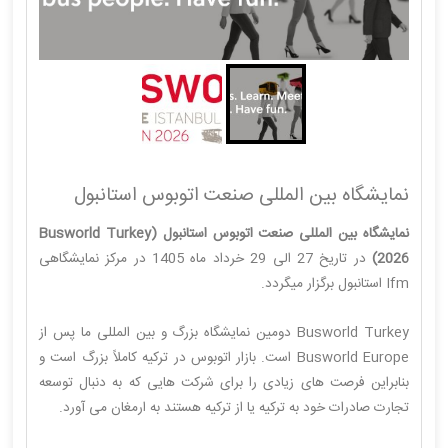
نمایشگاه بین المللی صنعت اتوبوس استانبول
نمایشگاه بین المللی صنعت اتوبوس استانبول (Busworld Turkey
2026)
در تاریخ 27 الی 29 خرداد ماه 1405 در مرکز نمایشگاهی
Ifm استانبول برگزار میگردد.
Busworld Turkey دومین نمایشگاه بزرگ و بین المللی ما پس از
Busworld Europe است. بازار اتوبوس در ترکیه کاملاً بزرگ است و
بنابراین فرصت های زیادی را برای شرکت هایی که به دنبال توسعه
تجارت صادرات خود به ترکیه یا از ترکیه هستند به ارمغان می آورد.